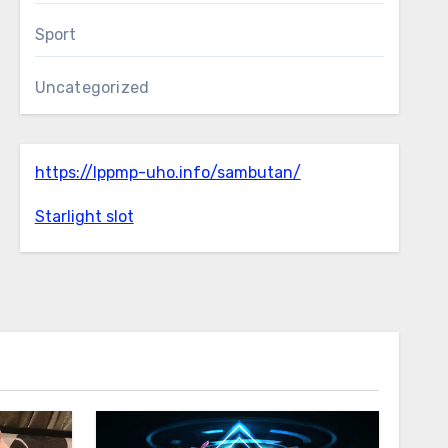
Sport
Uncategorized
https://lppmp-uho.info/sambutan/
Starlight slot