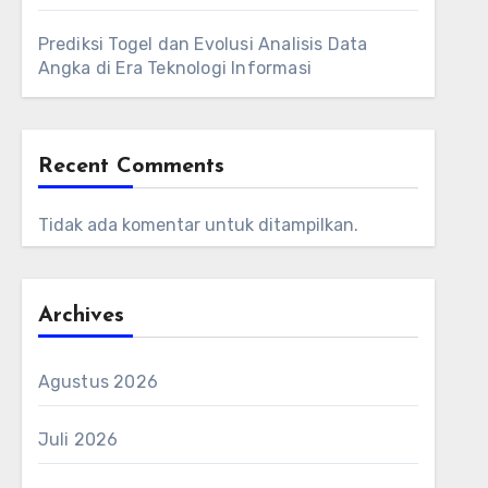
Prediksi Togel dan Evolusi Analisis Data
Angka di Era Teknologi Informasi
Recent Comments
Tidak ada komentar untuk ditampilkan.
Archives
Agustus 2026
Juli 2026