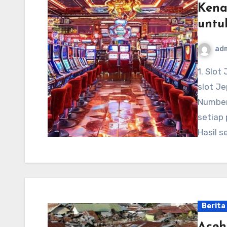
Kena
untu
ad
1. Slot Jepang Menggunakan Sistem Acak (RNG) Mesin
slot J
Number
setiap 
Hasil 
Berita
Aceh