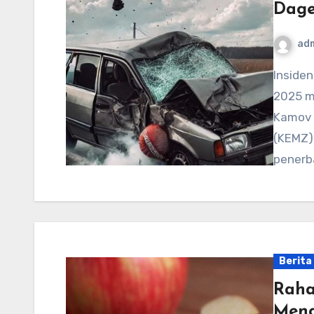
Dage
ad
Insiden jatuhnya helikopter di Dagestan pada tahun
2025 m
Kamov K
(KEMZ)
penerba
Berita
Raha
Meng