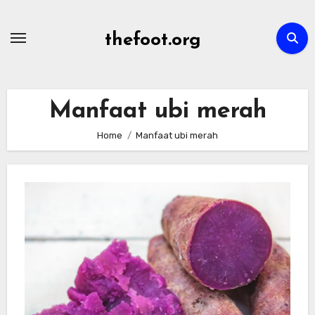
Skip
to
thefoot.org
content
Manfaat ubi merah
Home
Manfaat ubi merah