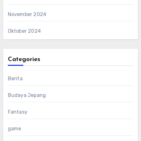
November 2024
Oktober 2024
Categories
Berita
Budaya Jepang
Fantasy
game