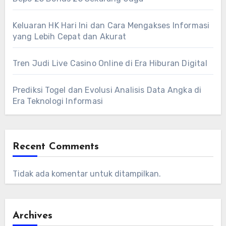
Keluaran HK Hari Ini dan Cara Mengakses Informasi
yang Lebih Cepat dan Akurat
Tren Judi Live Casino Online di Era Hiburan Digital
Prediksi Togel dan Evolusi Analisis Data Angka di
Era Teknologi Informasi
Recent Comments
Tidak ada komentar untuk ditampilkan.
Archives