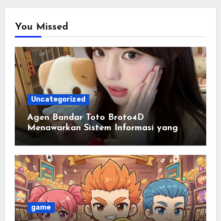
You Missed
Uncategorized
Agen Bandar Toto Broto4D
Menawarkan Sistem Informasi yang
Praktis dan Modern
game