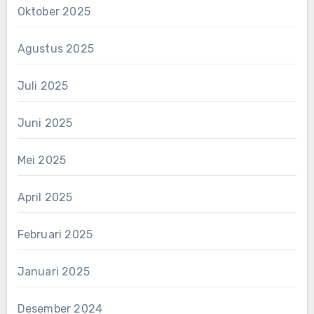
Oktober 2025
Agustus 2025
Juli 2025
Juni 2025
Mei 2025
April 2025
Februari 2025
Januari 2025
Desember 2024