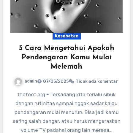
Kesehatan
5 Cara Mengetahui Apakah
Pendengaran Kamu Mulai
Melemah
admin
07/05/2025
Tidak ada komentar
thefoot.org – Terkadang kita terlalu sibuk
dengan rutinitas sampai nggak sadar kalau
pendengaran mulai menurun. Bisa jadi kamu
sering salah dengar, atau harus mengeraskan
volume TV padahal orang lain merasa…