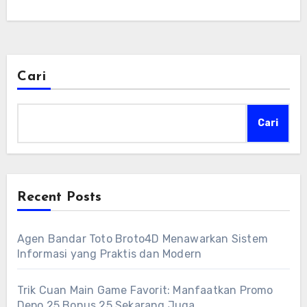
Cari
Cari
Recent Posts
Agen Bandar Toto Broto4D Menawarkan Sistem
Informasi yang Praktis dan Modern
Trik Cuan Main Game Favorit: Manfaatkan Promo
Depo 25 Bonus 25 Sekarang Juga