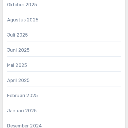
Oktober 2025
Agustus 2025
Juli 2025
Juni 2025
Mei 2025
April 2025
Februari 2025
Januari 2025
Desember 2024