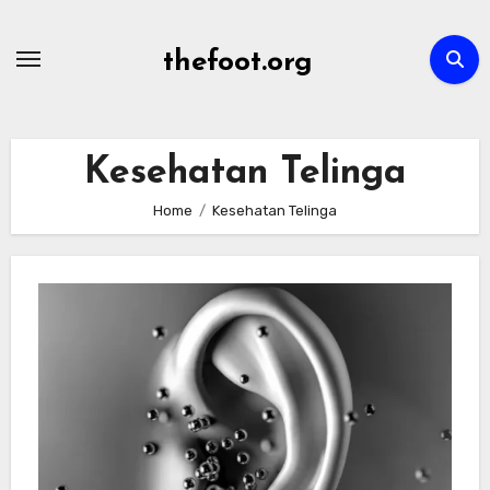
Skip
to
thefoot.org
content
Kesehatan Telinga
Home
Kesehatan Telinga